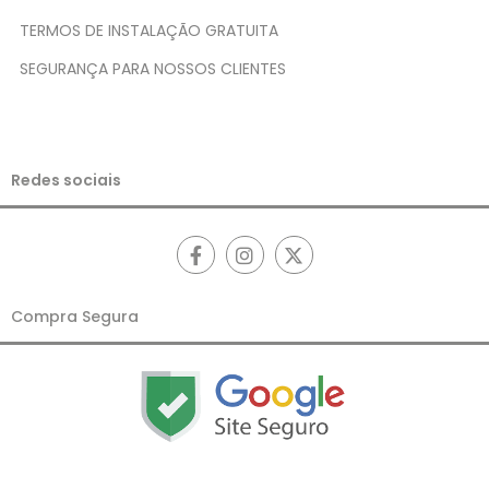
TERMOS DE INSTALAÇÃO GRATUITA
SEGURANÇA PARA NOSSOS CLIENTES
Redes sociais
Compra Segura