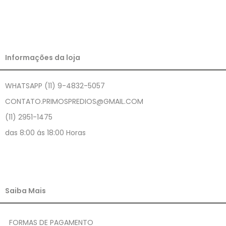
Informações da loja
WHATSAPP (11) 9-4832-5057
CONTATO.PRIMOSPREDIOS@GMAIL.COM
(11) 2951-1475
das 8:00 ás 18:00 Horas
Saiba Mais
FORMAS DE PAGAMENTO