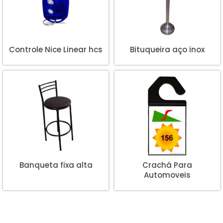
Controle Nice Linear hcs
Bituqueira aço inox
Banqueta fixa alta
Crachá Para
Automoveis