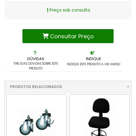
Preço sob consulta
Consultar Preço
DÚVIDAS
INDIQUE
TIRE SUAS DÚVIDAS SOBRE ESTE
INDIQUE ESTE PRODUTO A UM AMIGO
PRODUTO
PRODUTOS RELACIONADOS