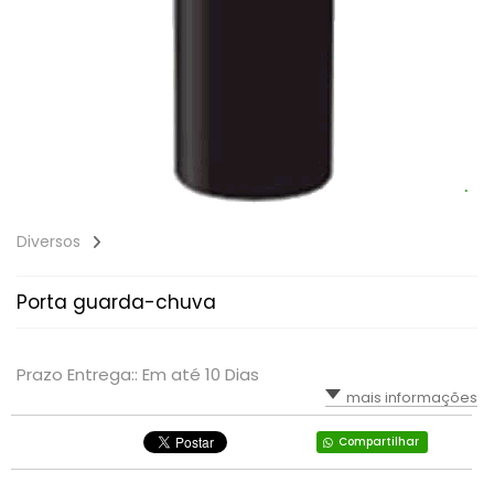
Diversos
Porta guarda-chuva
Prazo Entrega:: Em até 10 Dias
mais informações
Compartilhar