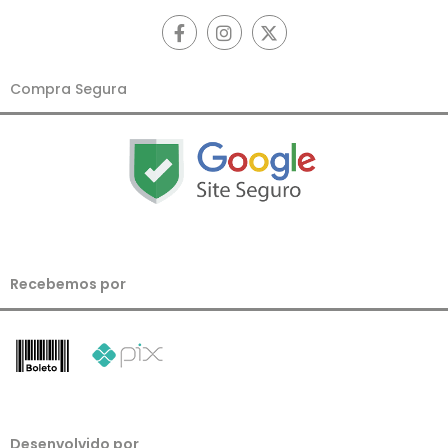
Compra Segura
Recebemos por
Desenvolvido por