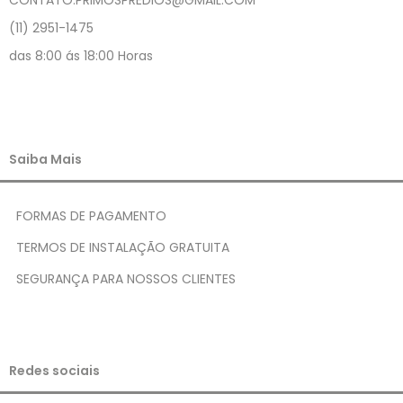
CONTATO.PRIMOSPREDIOS@GMAIL.COM
(11) 2951-1475
das 8:00 ás 18:00 Horas
Saiba Mais
FORMAS DE PAGAMENTO
TERMOS DE INSTALAÇÃO GRATUITA
SEGURANÇA PARA NOSSOS CLIENTES
Redes sociais