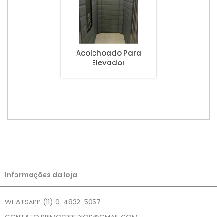
Acolchoado Para
Elevador
Informações da loja
WHATSAPP (11) 9-4832-5057