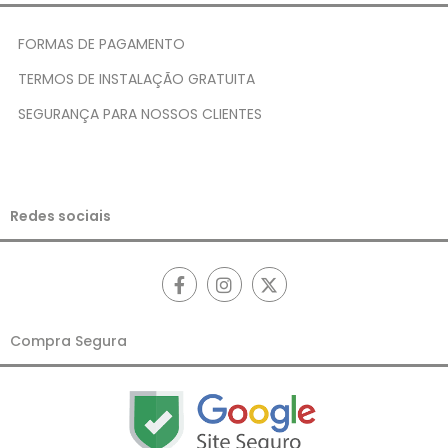
FORMAS DE PAGAMENTO
TERMOS DE INSTALAÇÃO GRATUITA
SEGURANÇA PARA NOSSOS CLIENTES
Redes sociais
Compra Segura