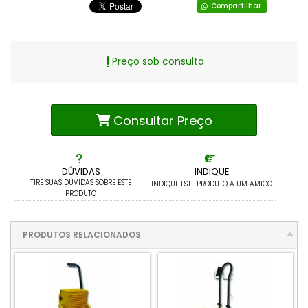
Compartilhar
Preço sob consulta
Consultar Preço
DÚVIDAS
INDIQUE
TIRE SUAS DÚVIDAS SOBRE ESTE
INDIQUE ESTE PRODUTO A UM AMIGO
PRODUTO
PRODUTOS RELACIONADOS