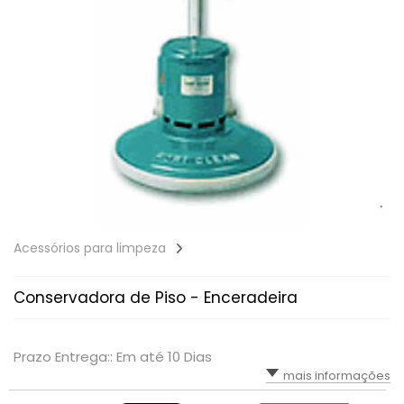
Acessórios para limpeza
Conservadora de Piso - Enceradeira
Prazo Entrega:: Em até 10 Dias
mais informações