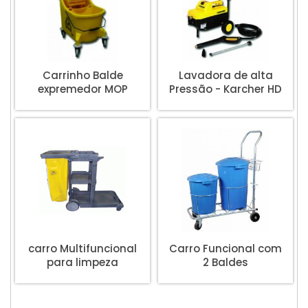
Carrinho Balde
Lavadora de alta
expremedor MOP
Pressão - Karcher HD
585
carro Multifuncional
Carro Funcional com
para limpeza
2 Baldes