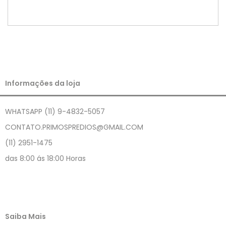
Informações da loja
WHATSAPP (11) 9-4832-5057
CONTATO.PRIMOSPREDIOS@GMAIL.COM
(11) 2951-1475
das 8:00 ás 18:00 Horas
Saiba Mais