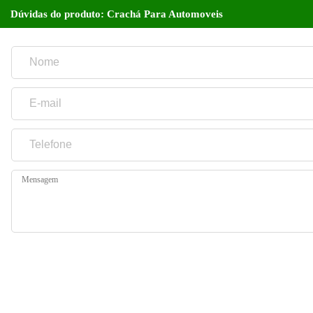
Dúvidas do produto: Crachá Para Automoveis
Mensagem