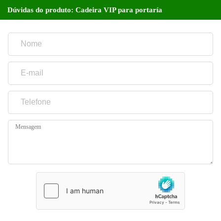
Dúvidas do produto: Cadeira VIP para portaría
Mensagem