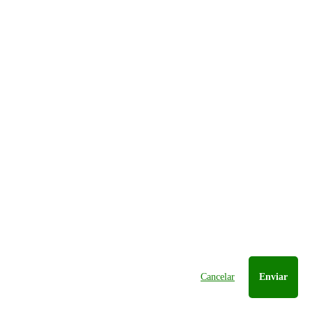
Cancelar
Enviar